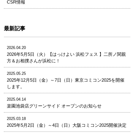
CSR情報
最新記事
2026.04.20
2026年5月5日（火）【はっけよい 浜松フェス 】二所ノ関親
方＆お相撲さんが浜松に！
2025.05.25
2025年12月5日（金）～7日（日）東京コミコン2025を開催
します。
2025.04.14
楽園池袋店グリーンサイド オープンのお知らせ
2025.03.18
2025年5月2日（金）～4日（日）大阪コミコン2025開催決定