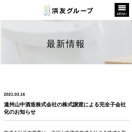
最新情報
2021.03.16
遠州山中酒造株式会社の株式譲渡による完全子会社
化のお知らせ