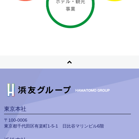
東京本社
〒100-0006
東京都千代田区有楽町1-5-1 日比谷マリンビル6階