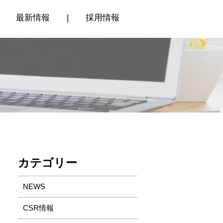
最新情報
|
採用情報
カテゴリー
NEWS
CSR情報