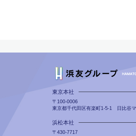
東京本社
〒100-0006
東京都千代田区有楽町1-5-1 日比谷
浜松本社
〒430-7717