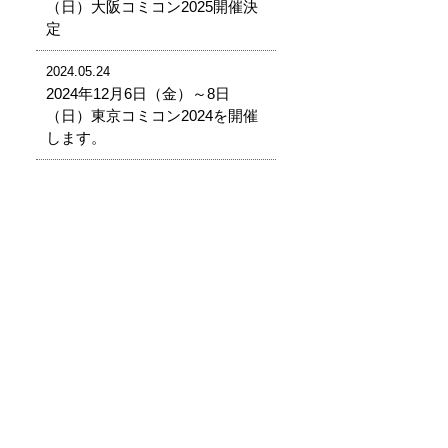
（日）大阪コミコン2025開催決
定
2024.05.24
2024年12月6日（金）～8日
（日）東京コミコン2024を開催
します。