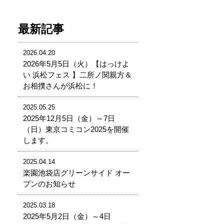
最新記事
2026.04.20
2026年5月5日（火）【はっけよ
い 浜松フェス 】二所ノ関親方＆
お相撲さんが浜松に！
2025.05.25
2025年12月5日（金）～7日
（日）東京コミコン2025を開催
します。
2025.04.14
楽園池袋店グリーンサイド オー
プンのお知らせ
2025.03.18
2025年5月2日（金）～4日