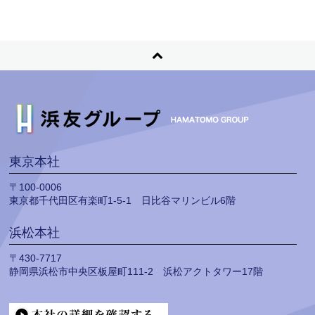
東京本社
〒100-0006
東京都千代田区有楽町1-5-1 日比谷マリンビル6階
浜松本社
〒430-7717
静岡県浜松市中央区板屋町111-2 浜松アクトタワー17階