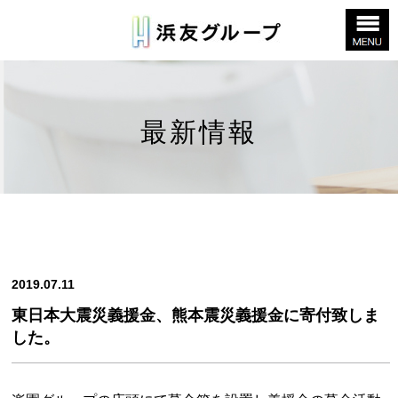
最新情報
2019.07.11
東日本大震災義援金、熊本震災義援金に寄付致しま
した。