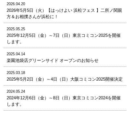
2026.04.20
2026年5月5日（火）【はっけよい 浜松フェス 】二所ノ関親
方＆お相撲さんが浜松に！
2025.05.25
2025年12月5日（金）～7日（日）東京コミコン2025を開催
します。
2025.04.14
楽園池袋店グリーンサイド オープンのお知らせ
2025.03.18
2025年5月2日（金）～4日（日）大阪コミコン2025開催決定
2024.05.24
2024年12月6日（金）～8日（日）東京コミコン2024を開催
します。