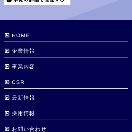
HOME
企業情報
事業内容
CSR
最新情報
採用情報
お問い合わせ