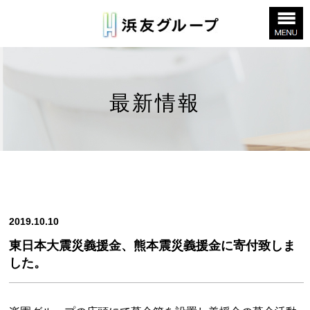
最新情報
2019.10.10
東日本大震災義援金、熊本震災義援金に寄付致しま
した。