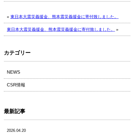
編
集
«
東日本大震災義援金、熊本震災義援金に寄付致しました。
東日本大震災義援金、熊本震災義援金に寄付致しました。
»
カテゴリー
NEWS
CSR情報
最新記事
2026.04.20