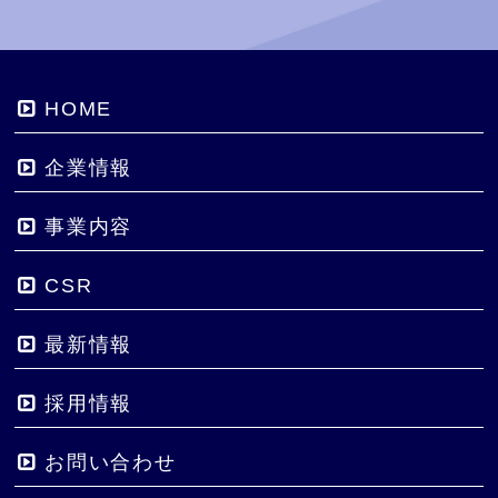
HOME
企業情報
事業内容
CSR
最新情報
採用情報
お問い合わせ