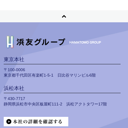
東京本社
〒100-0006
東京都千代田区有楽町1-5-1 日比谷マリンビル6階
浜松本社
〒430-7717
静岡県浜松市中央区板屋町111-2 浜松アクトタワー17階