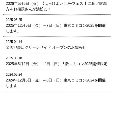
2026年5月5日（火）【はっけよい 浜松フェス 】二所ノ関親
方＆お相撲さんが浜松に！
2025.05.25
2025年12月5日（金）～7日（日）東京コミコン2025を開催
します。
2025.04.14
楽園池袋店グリーンサイド オープンのお知らせ
2025.03.18
2025年5月2日（金）～4日（日）大阪コミコン2025開催決定
2024.05.24
2024年12月6日（金）～8日（日）東京コミコン2024を開催
します。