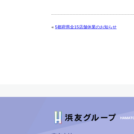
«
5都府県全15店舗休業のお知らせ