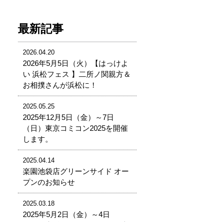
最新記事
2026.04.20
2026年5月5日（火）【はっけよ
い 浜松フェス 】二所ノ関親方＆
お相撲さんが浜松に！
2025.05.25
2025年12月5日（金）～7日
（日）東京コミコン2025を開催
します。
2025.04.14
楽園池袋店グリーンサイド オー
プンのお知らせ
2025.03.18
2025年5月2日（金）～4日