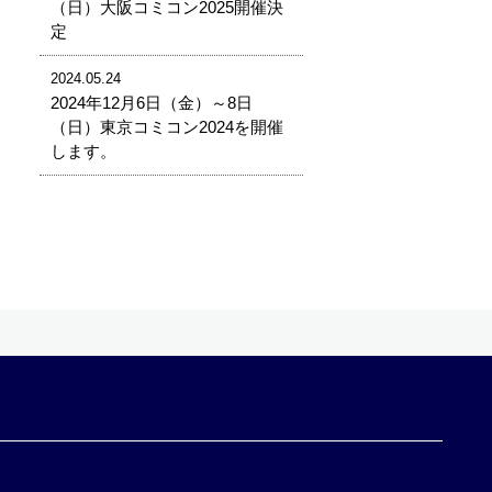
（日）大阪コミコン2025開催決
定
2024.05.24
2024年12月6日（金）～8日
（日）東京コミコン2024を開催
します。