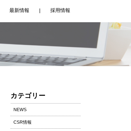
最新情報
|
採用情報
カテゴリー
NEWS
CSR情報