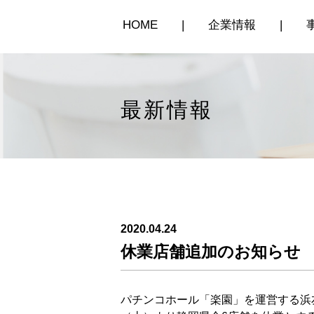
HOME
|
企業情報
|
最新情報
2020.04.24
休業店舗追加のお知らせ
パチンコホール「楽園」を運営する浜