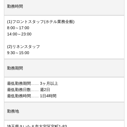
勤務時間
(1)フロントスタッフ(ホテル業務全般)
8:00～17:00
14:00～23:00
(2)リネンスタッフ
9:30～15:00
勤務期間
最低勤務期間…… 3ヶ月以上
最低勤務日数…… 週2日
最低勤務時間…… 1日4時間
勤務地
埼玉県さいたま市大宮区宮町1-83