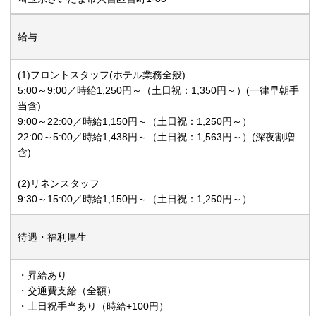
給与
(1)フロントスタッフ(ホテル業務全般)
5:00～9:00／時給1,250円～（土日祝：1,350円～）(一律早朝手
当含)
9:00～22:00／時給1,150円～（土日祝：1,250円～）
22:00～5:00／時給1,438円～（土日祝：1,563円～）(深夜割増
含)
(2)リネンスタッフ
9:30～15:00／時給1,150円～（土日祝：1,250円～）
待遇・福利厚生
・昇給あり
・交通費支給（全額）
・土日祝手当あり（時給+100円）