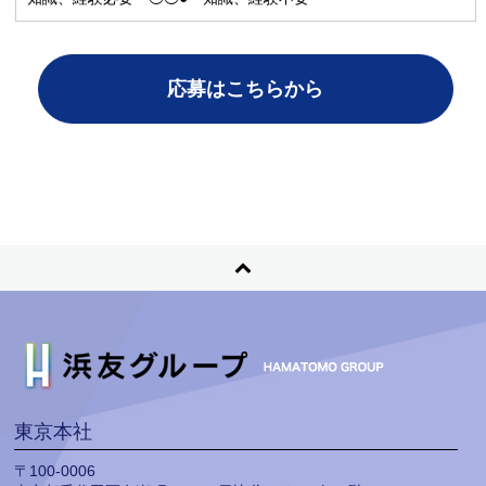
応募はこちらから
東京本社
〒100-0006