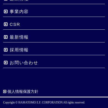
事業内容
CSR
最新情報
採用情報
お問い合わせ
個人情報保護方針
Copyright © HAMATOMO E.F. CORPORATION All rights reserved.