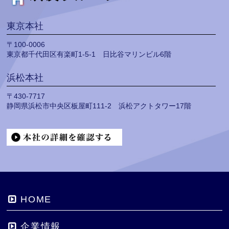
東京本社
〒100-0006
東京都千代田区有楽町1-5-1 日比谷マリンビル6階
浜松本社
〒430-7717
静岡県浜松市中央区板屋町111-2 浜松アクトタワー17階
HOME
企業情報