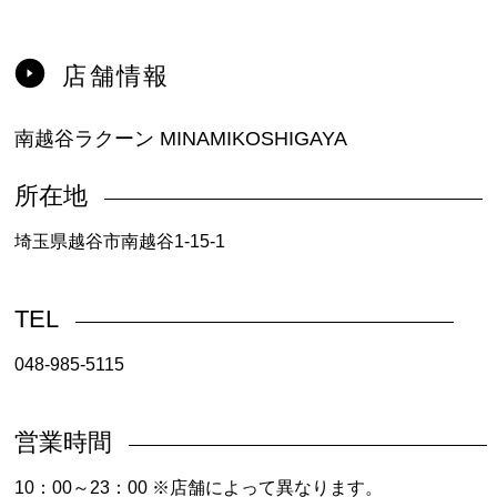
店舗情報
南越谷ラクーン MINAMIKOSHIGAYA
所在地
埼玉県越谷市南越谷1-15-1
TEL
048-985-5115
営業時間
10：00～23：00 ※店舗によって異なります。