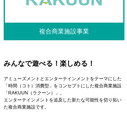
複合商業施設事業
みんなで遊べる！楽しめる！
アミューズメントとエンターテインメントをテーマにした
「時間（コト）消費型」をコンセプトにした複合商業施設
「RAKUUN（ラクーン）」。
エンターテインメントを追及した新たな可能性を切り拓い
た複合商業施設です。