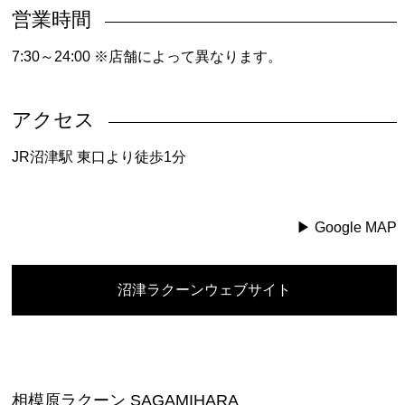
営業時間
7:30～24:00 ※店舗によって異なります。
アクセス
JR沼津駅 東口より徒歩1分
▶︎ Google MAP
沼津ラクーンウェブサイト
相模原ラクーン SAGAMIHARA