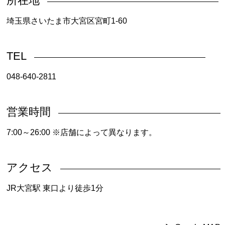
所在地
埼玉県さいたま市大宮区宮町1-60
TEL
048-640-2811
営業時間
7:00～26:00 ※店舗によって異なります。
アクセス
JR大宮駅 東口より徒歩1分