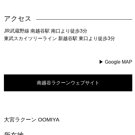
アクセス
JR武蔵野線 南越谷駅 南口より徒歩3分
東武スカイツリーライン 新越谷駅 東口より徒歩3分
▶︎ Google MAP
南越谷ラクーンウェブサイト
大宮ラクーン OOMIYA