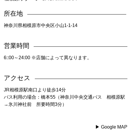
所在地
神奈川県相模原市中央区小山1-1-14
営業時間
6::00～24:00 ※店舗によって異なります。
アクセス
JR相模原駅南口より徒歩14分
バス利用の場合：橋本55（神奈川中央交通バス 相模原駅
→氷川神社前 所要時間3分）
▶︎ Google MAP