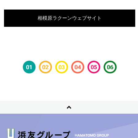
相模原ラクーンウェブサイト